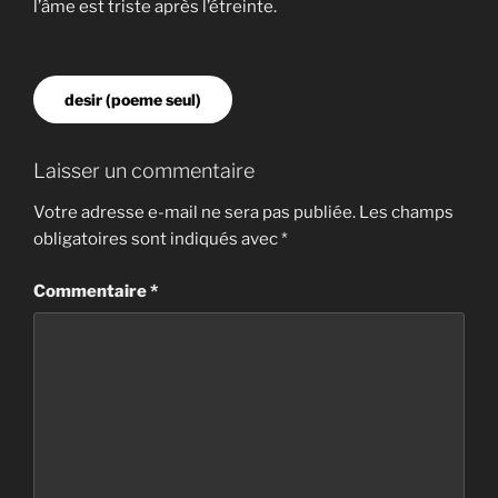
l’âme est triste après l’étreinte.
desir (poeme seul)
Laisser un commentaire
Votre adresse e-mail ne sera pas publiée.
Les champs
obligatoires sont indiqués avec
*
Commentaire
*