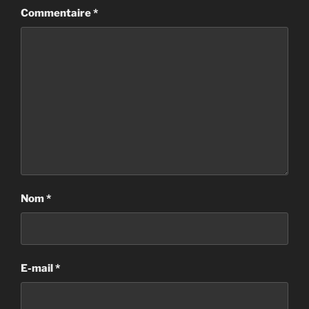
Commentaire
*
Nom
*
E-mail
*