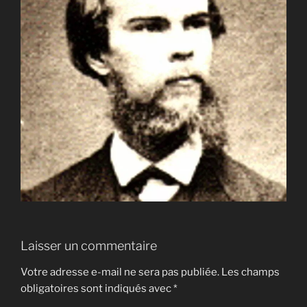
Laisser un commentaire
Votre adresse e-mail ne sera pas publiée.
Les champs
obligatoires sont indiqués avec
*