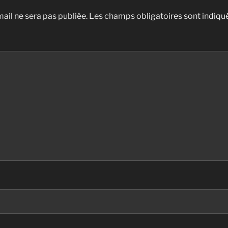
ail ne sera pas publiée.
Les champs obligatoires sont indiqu