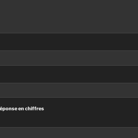
réponse en chiffres