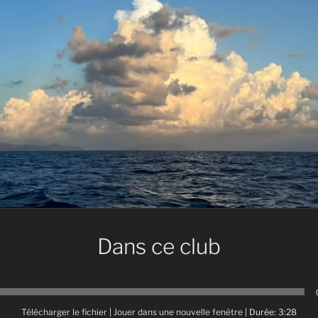
Dans ce club
Télécharger le fichier
|
Jouer dans une nouvelle fenêtre
|
Durée: 3:28